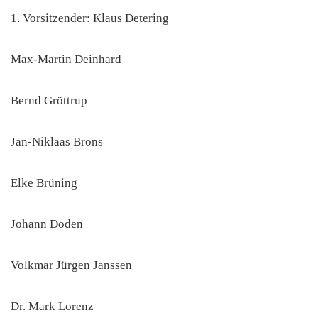
1. Vorsitzender: Klaus Detering
Max-Martin Deinhard
Bernd Gröttrup
Jan-Niklaas Brons
Elke Brüning
Johann Doden
Volkmar Jürgen Janssen
Dr. Mark Lorenz