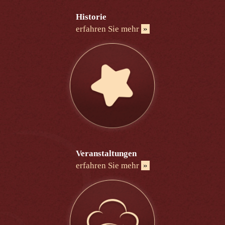
Historie
erfahren Sie mehr
»
Veranstaltungen
erfahren Sie mehr
»