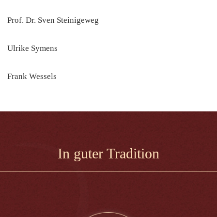
Prof. Dr. Sven Steinigeweg
Ulrike Symens
Frank Wessels
In guter Tradition