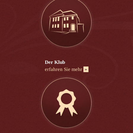
Der Klub
erfahren Sie mehr
»