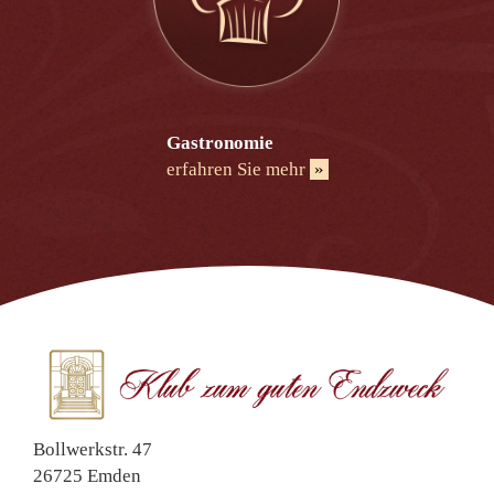
Gastronomie
erfahren Sie mehr
»
Bollwerkstr. 47
26725 Emden